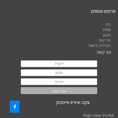
בית
אודות
תקנון
צור קשר
הצהרת נגישות
צור קשר:
33,466 Page Likes