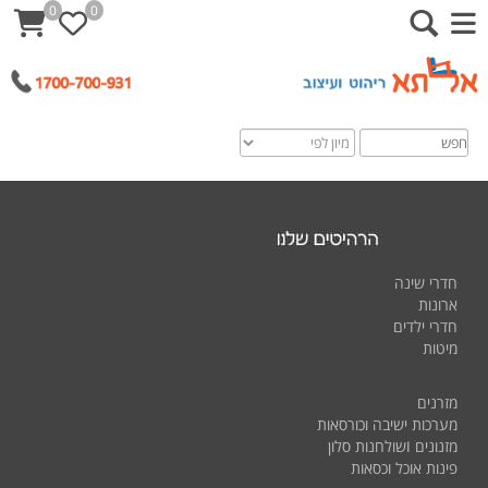
0
0
חדרי שינה
ארונות
חדרי ילדים
מיטות
מזרנים
מערכות ישיבה וכורסאות
ו
מזנונים
שולחנות
סלון
פינות אוכל וכסאות